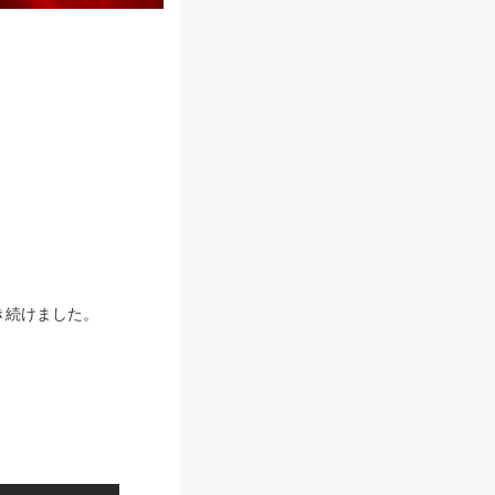
き続けました。