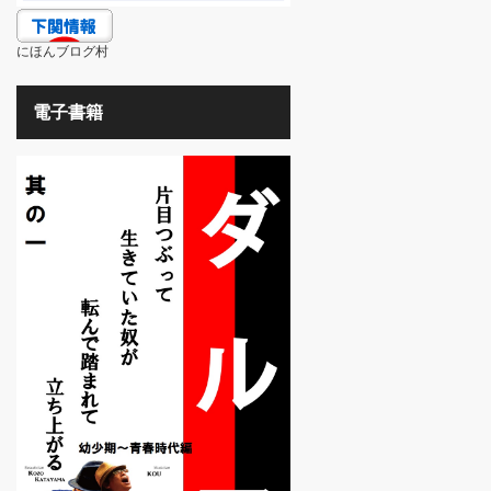
にほんブログ村
電子書籍