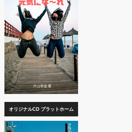
オリジナルCD プラットホーム