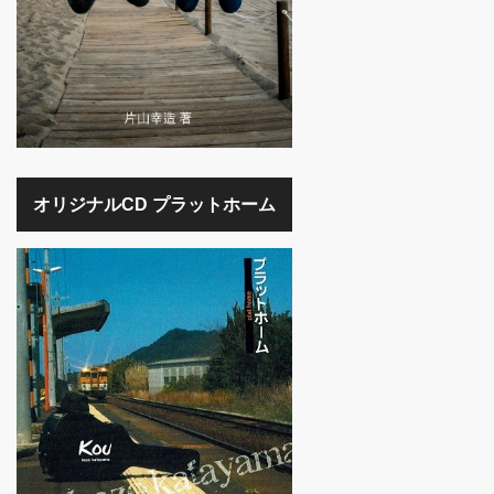
オリジナルCD プラットホーム