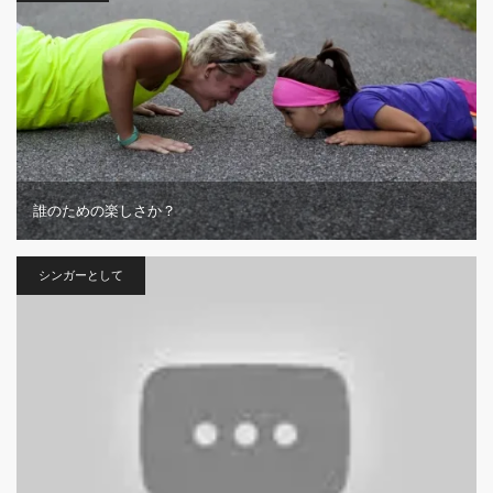
誰のための楽しさか？
シンガーとして