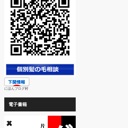
にほんブログ村
電子書籍