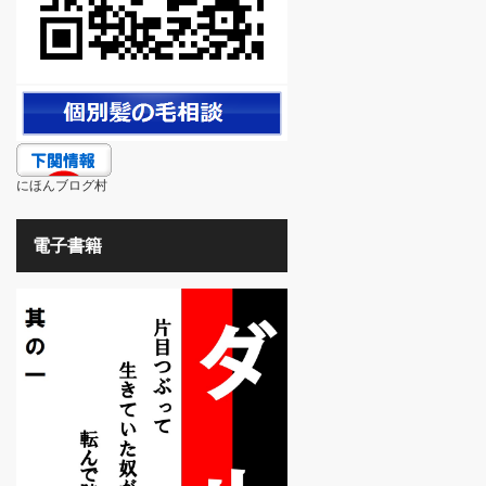
にほんブログ村
電子書籍