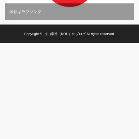
国歌はラブソング
Copyright ©
片山幸造（KOU）のブログ
All rights reserved.