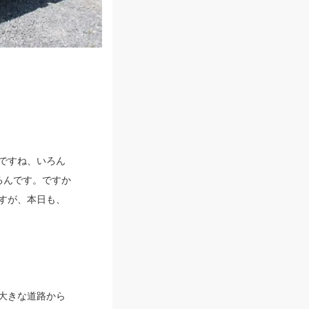
ですね、いろん
るんです。ですか
すが、本日も、
大きな道路から