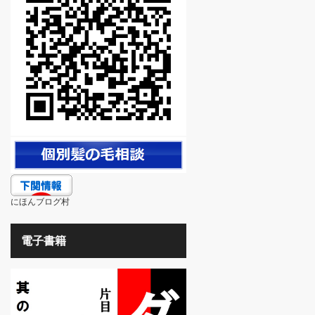
にほんブログ村
電子書籍