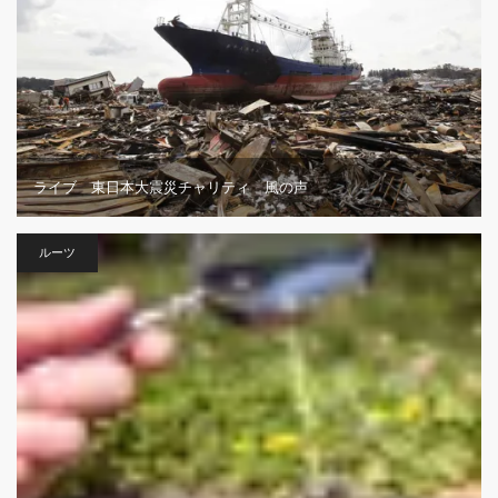
ライブ 東日本大震災チャリティ 風の声
ルーツ