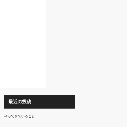
最近の投稿
やってきていること