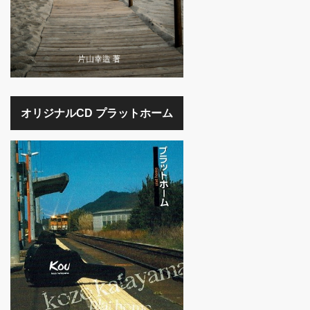
オリジナルCD プラットホーム