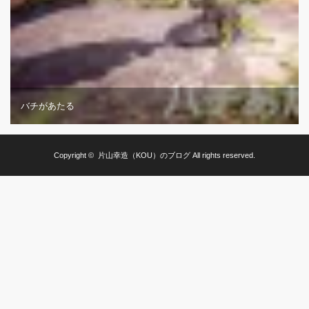
バチがあたる
Copyright ©
片山幸造（KOU）のブログ
All rights reserved.