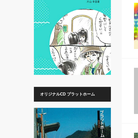
オリジナルCD プラットホーム