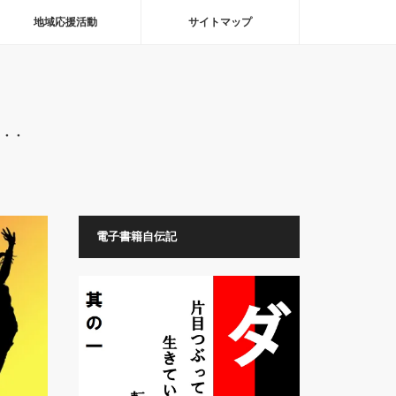
地域応援活動
サイトマップ
・・・
電子書籍自伝記