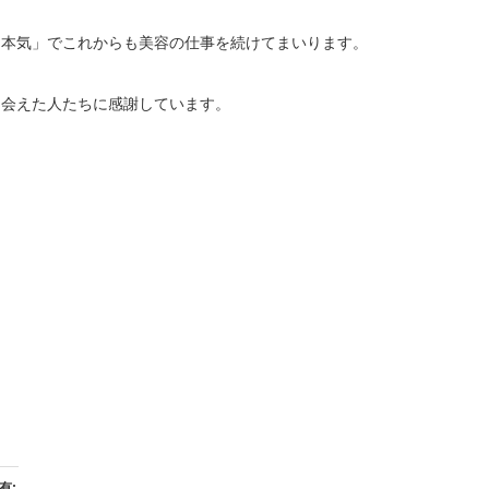
「本気」でこれからも美容の仕事を続けてまいります。
出会えた人たちに感謝しています。
有: