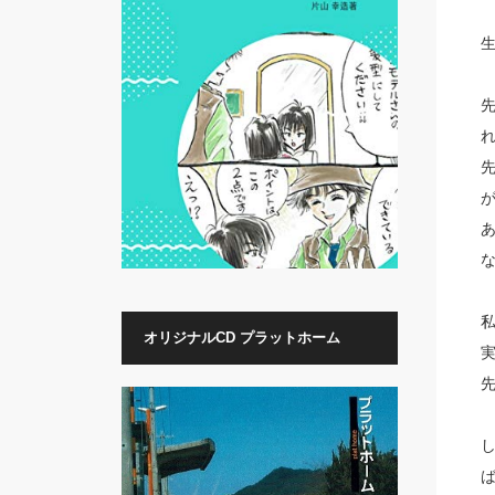
オリジナルCD プラットホーム