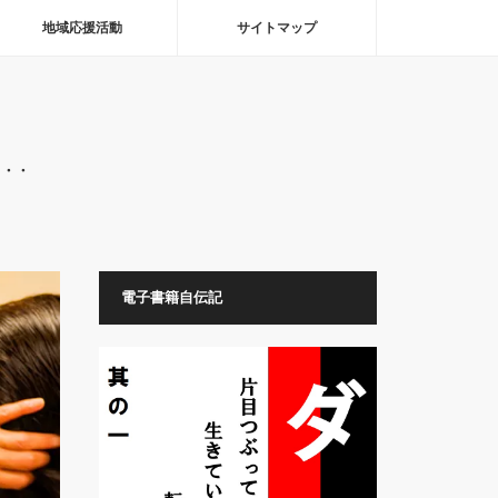
地域応援活動
サイトマップ
・・・
電子書籍自伝記