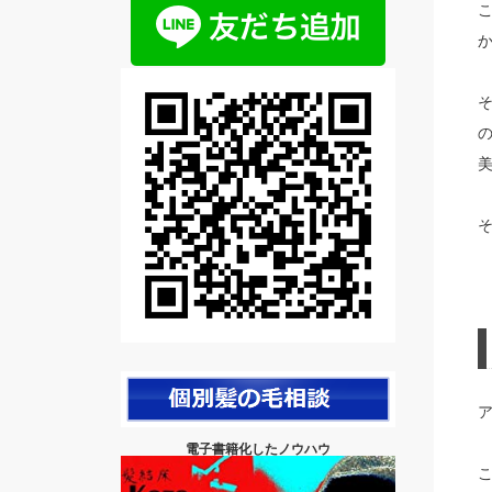
電子書籍化したノウハウ