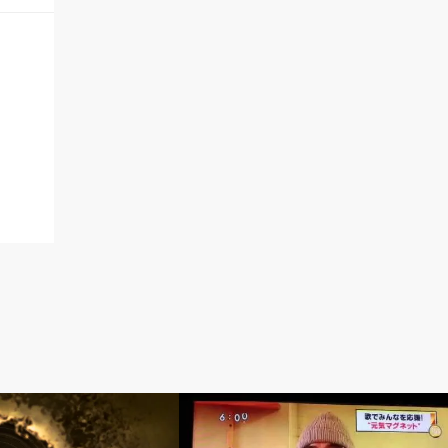
シンガーとして