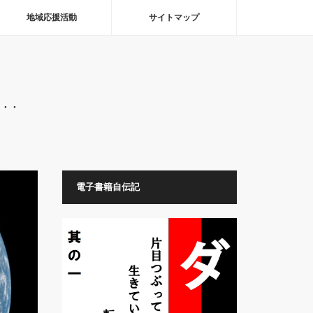
地域応援活動
サイトマップ
・・・
電子書籍自伝記