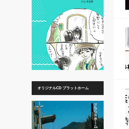
オリジナルCD プラットホーム